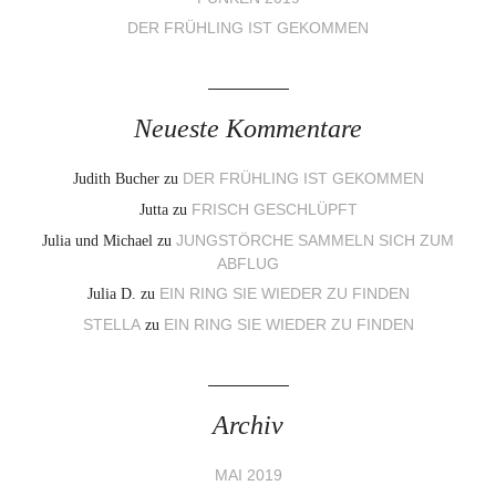
DER FRÜHLING IST GEKOMMEN
Neueste Kommentare
Judith Bucher
zu
DER FRÜHLING IST GEKOMMEN
Jutta
zu
FRISCH GESCHLÜPFT
Julia und Michael
zu
JUNGSTÖRCHE SAMMELN SICH ZUM
ABFLUG
Julia D.
zu
EIN RING SIE WIEDER ZU FINDEN
STELLA
zu
EIN RING SIE WIEDER ZU FINDEN
Archiv
MAI 2019