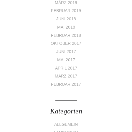
MÄRZ 2019
FEBRUAR 2019
JUNI 2018
MAI 2018
FEBRUAR 2018
OKTOBER 2017
JUNI 2017
MAI 2017
APRIL 2017
MÄRZ 2017
FEBRUAR 2017
Kategorien
ALLGEMEIN