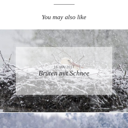
You may also like
16. MAI 2017
Brüten mit Schnee