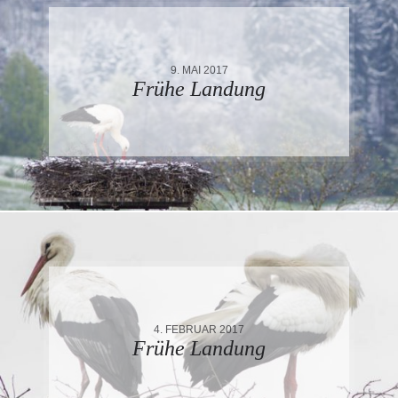
9. MAI 2017
Frühe Landung
4. FEBRUAR 2017
Frühe Landung