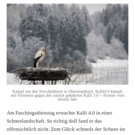
Kampf um den Storchenhorst in Obereisenbach. Kalli4.0 kämpft
mit Partnerin gegen den zurück gekehrten Kalli 3.0 + Partner vom
letzten Jahr
Am Faschingsdienstag erwachte Kalli 4.0 in einer
Schneelandschaft. So richtig doll fand er das
offensichtlich nicht. Zum Glück schmolz der Schnee im