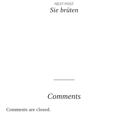
NEXT POST
Sie brüten
Comments
Comments are closed.