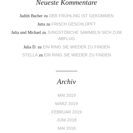
Neueste Kommentare
Judith Bucher
zu
DER FRÜHLING IST GEKOMMEN
Jutta
zu
FRISCH GESCHLÜPFT
Julia und Michael
zu
JUNGSTÖRCHE SAMMELN SICH ZUM
ABFLUG
Julia D.
zu
EIN RING SIE WIEDER ZU FINDEN
STELLA
zu
EIN RING SIE WIEDER ZU FINDEN
Archiv
MAI 2019
MÄRZ 2019
FEBRUAR 2019
JUNI 2018
MAI 2018