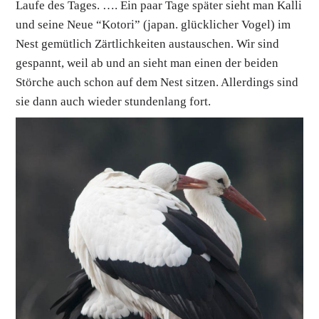
Laufe des Tages. …. Ein paar Tage später sieht man Kalli
und seine Neue “Kotori” (japan. glücklicher Vogel) im
Nest gemütlich Zärtlichkeiten austauschen. Wir sind
gespannt, weil ab und an sieht man einen der beiden
Störche auch schon auf dem Nest sitzen. Allerdings sind
sie dann auch wieder stundenlang fort.