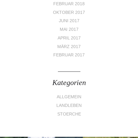
FEBRUAR 2018
OKTOBER 2017
JUNI 2017
MAI 2017
APRIL 2017
MÄRZ 2017
FEBRUAR 2017
Kategorien
ALLGEMEIN
LANDLEBEN
STOERCHE