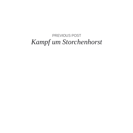
PREVIOUS POST
Kampf um Storchenhorst