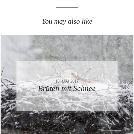
You may also like
16. MAI 2017
Brüten mit Schnee