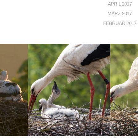
APRIL 2017
MÄRZ 2017
FEBRUAR 2017