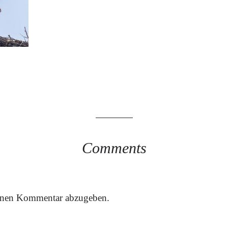
Comments
inen Kommentar abzugeben.