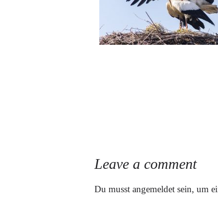
Leave a comment
Du musst
angemeldet
sein, um e