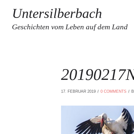
Untersilberbach
Geschichten vom Leben auf dem Land
20190217
17. FEBRUAR 2019
0 COMMENTS
B