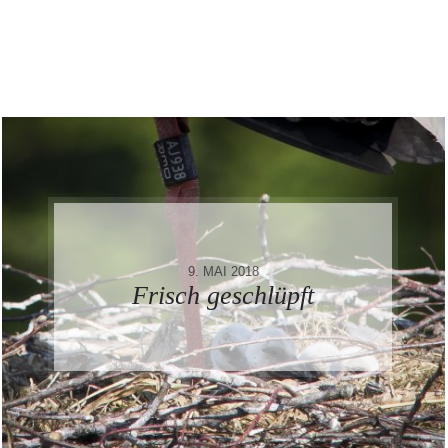
9. MAI 2018
Frisch geschlüpft