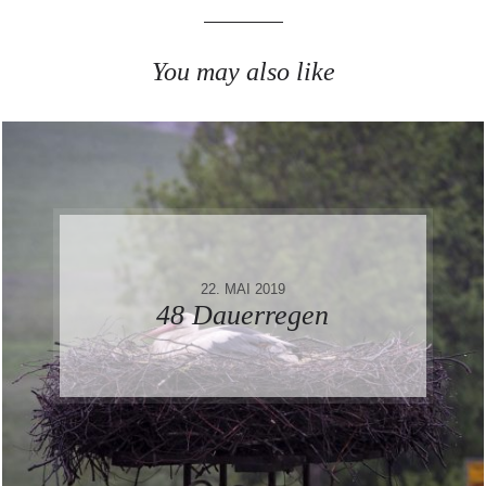
You may also like
22. MAI 2019
48 Dauerregen