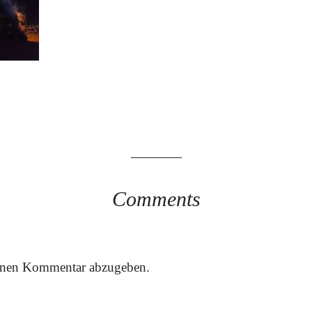
Comments
inen Kommentar abzugeben.