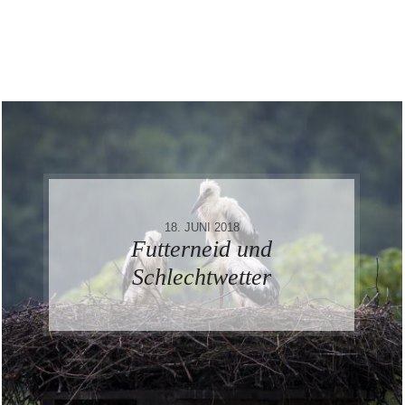
18. JUNI 2018
Futterneid und
Schlechtwetter