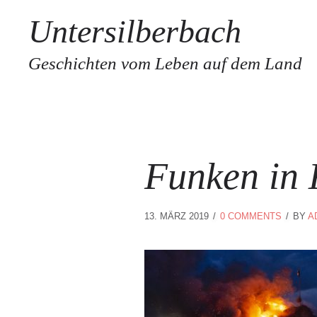
Untersilberbach
Geschichten vom Leben auf dem Land
Funken in 
13. MÄRZ 2019
0 COMMENTS
BY
A