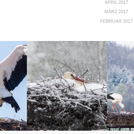
APRIL 2017
MÄRZ 2017
FEBRUAR 2017