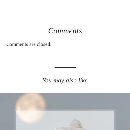
Comments
Comments are closed.
You may also like