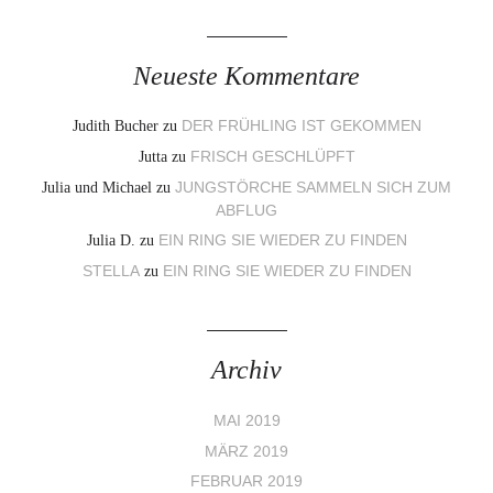
Neueste Kommentare
Judith Bucher
zu
DER FRÜHLING IST GEKOMMEN
Jutta
zu
FRISCH GESCHLÜPFT
Julia und Michael
zu
JUNGSTÖRCHE SAMMELN SICH ZUM
ABFLUG
Julia D.
zu
EIN RING SIE WIEDER ZU FINDEN
STELLA
zu
EIN RING SIE WIEDER ZU FINDEN
Archiv
MAI 2019
MÄRZ 2019
FEBRUAR 2019