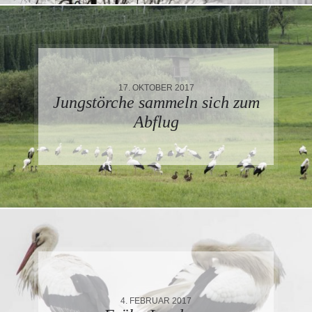
17. OKTOBER 2017
Jungstörche sammeln sich zum
Abflug
4. FEBRUAR 2017