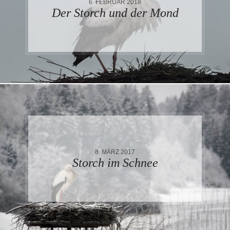
6. FEBRUAR 2018
Der Storch und der Mond
8. MÄRZ 2017
Storch im Schnee