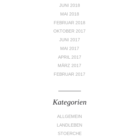
JUNI 2018
MAI 2018
FEBRUAR 2018
OKTOBER 2017
JUNI 2017
MAI 2017
APRIL 2017
MÄRZ 2017
FEBRUAR 2017
Kategorien
ALLGEMEIN
LANDLEBEN
STOERCHE