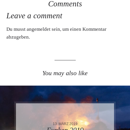
Comments
Leave a comment
Du musst
angemeldet
sein, um einen Kommentar
abzugeben.
You may also like
13. MÄRZ 2019
Funken 2019