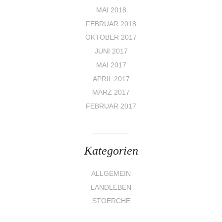
MAI 2018
FEBRUAR 2018
OKTOBER 2017
JUNI 2017
MAI 2017
APRIL 2017
MÄRZ 2017
FEBRUAR 2017
Kategorien
ALLGEMEIN
LANDLEBEN
STOERCHE