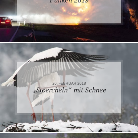
20. FEBRUAR 2018
„Stoercheln“ mit Schnee