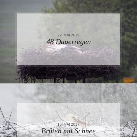
22. MAI 2019
48 Dauerregen
16. MAI 2017
Brüten mit Schnee