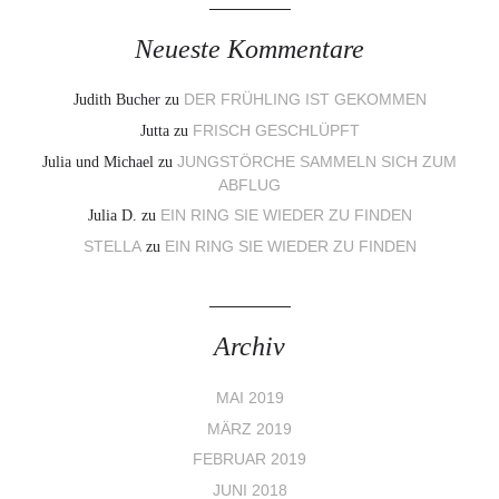
Neueste Kommentare
Judith Bucher
zu
DER FRÜHLING IST GEKOMMEN
Jutta
zu
FRISCH GESCHLÜPFT
Julia und Michael
zu
JUNGSTÖRCHE SAMMELN SICH ZUM
ABFLUG
Julia D.
zu
EIN RING SIE WIEDER ZU FINDEN
STELLA
zu
EIN RING SIE WIEDER ZU FINDEN
Archiv
MAI 2019
MÄRZ 2019
FEBRUAR 2019
JUNI 2018