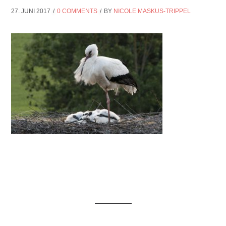
27. JUNI 2017
0 COMMENTS
BY
NICOLE MASKUS-TRIPPEL