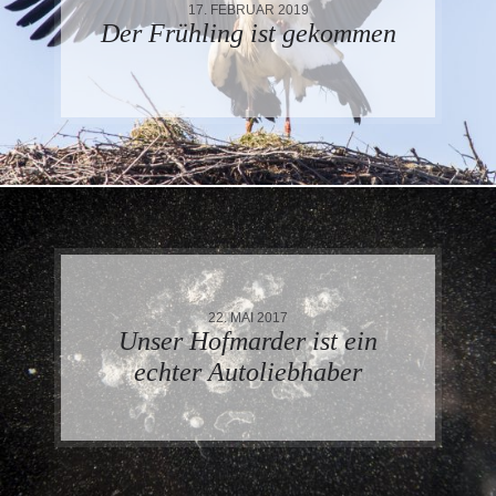
17. FEBRUAR 2019
Der Frühling ist gekommen
22. MAI 2017
Unser Hofmarder ist ein
echter Autoliebhaber