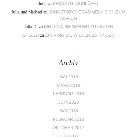
Jutta
zu
FRISCH GESCHLÜPFT
Julia und Michael
zu
JUNGSTÖRCHE SAMMELN SICH ZUM
ABFLUG
Julia D.
zu
EIN RING SIE WIEDER ZU FINDEN
STELLA
zu
EIN RING SIE WIEDER ZU FINDEN
Archiv
MAI 2019
MÄRZ 2019
FEBRUAR 2019
JUNI 2018
MAI 2018
FEBRUAR 2018
OKTOBER 2017
JUNI 2017