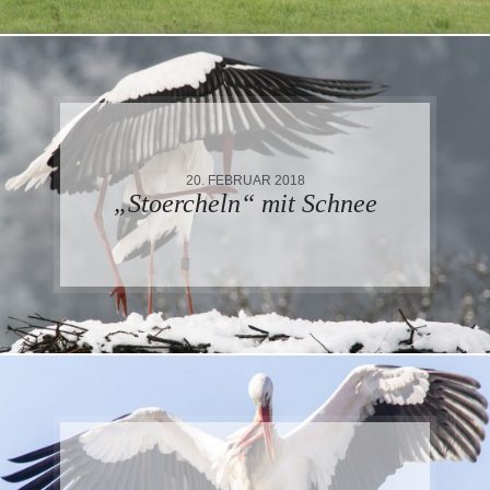
20. FEBRUAR 2018
„Stoercheln“ mit Schnee