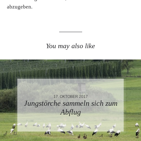
abzugeben.
You may also like
17. OKTOBER 2017
Jungstörche sammeln sich zum
Abflug