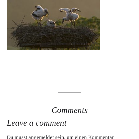
Comments
Leave a comment
Du musst
angemeldet
sein, um einen Kommentar