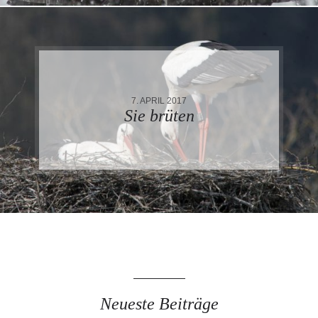
7. APRIL 2017
Sie brüten
Neueste Beiträge