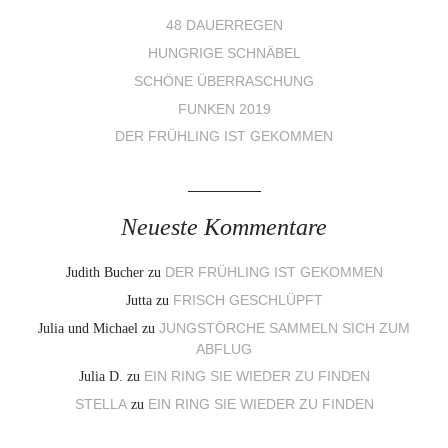
48 DAUERREGEN
HUNGRIGE SCHNÄBEL
SCHÖNE ÜBERRASCHUNG
FUNKEN 2019
DER FRÜHLING IST GEKOMMEN
Neueste Kommentare
Judith Bucher
zu
DER FRÜHLING IST GEKOMMEN
Jutta
zu
FRISCH GESCHLÜPFT
Julia und Michael
zu
JUNGSTÖRCHE SAMMELN SICH ZUM
ABFLUG
Julia D.
zu
EIN RING SIE WIEDER ZU FINDEN
STELLA
zu
EIN RING SIE WIEDER ZU FINDEN