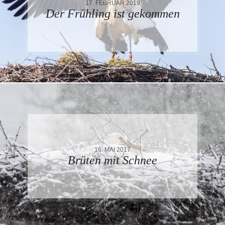
17. FEBRUAR 2019
Der Frühling ist gekommen
16. MAI 2017
Brüten mit Schnee