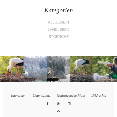
Kategorien
ALLGEMEIN
LANDLEBEN
STOERCHE
Impressum
Datenschutz
Haftungsausschluss
Bildrechte