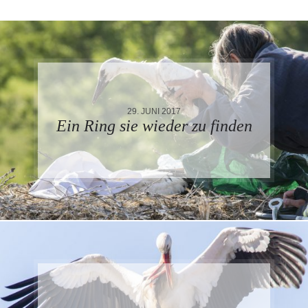
29. JUNI 2017
Ein Ring sie wieder zu finden