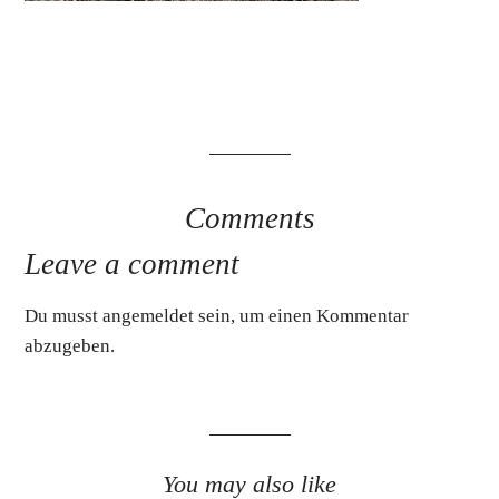
Comments
Leave a comment
Du musst
angemeldet
sein, um einen Kommentar
abzugeben.
You may also like