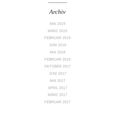
Archiv
MAI 2019
MÄRZ 2019
FEBRUAR 2019
JUNI 2018
MAI 2018
FEBRUAR 2018
OKTOBER 2017
JUNI 2017
MAI 2017
APRIL 2017
MÄRZ 2017
FEBRUAR 2017