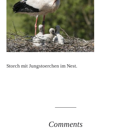
Storch mit Jungstoerchen im Nest.
Comments