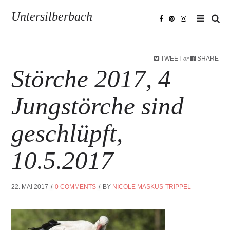
Untersilberbach
TWEET
SHARE
or
Störche 2017, 4
Jungstörche sind
geschlüpft,
10.5.2017
22. MAI 2017
0 COMMENTS
BY
NICOLE MASKUS-TRIPPEL