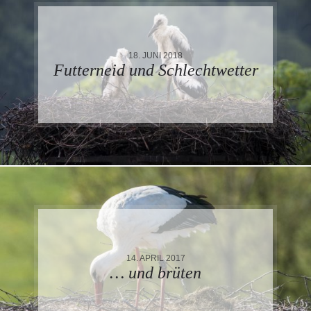
18. JUNI 2018
Futterneid und Schlechtwetter
14. APRIL 2017
… und brüten