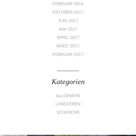
FEBRUAR 2018
OKTOBER 2017
JUNI 2017
MAI 2017
APRIL 2017
MÄRZ 2017
FEBRUAR 2017
Kategorien
ALLGEMEIN
LANDLEBEN
STOERCHE