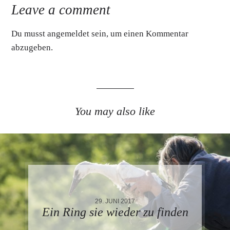
Leave a comment
Du musst
angemeldet
sein, um einen Kommentar
abzugeben.
You may also like
29. JUNI 2017
Ein Ring sie wieder zu finden