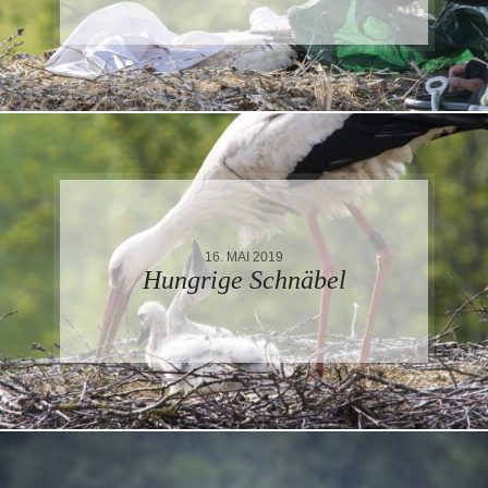
16. MAI 2019
Hungrige Schnäbel