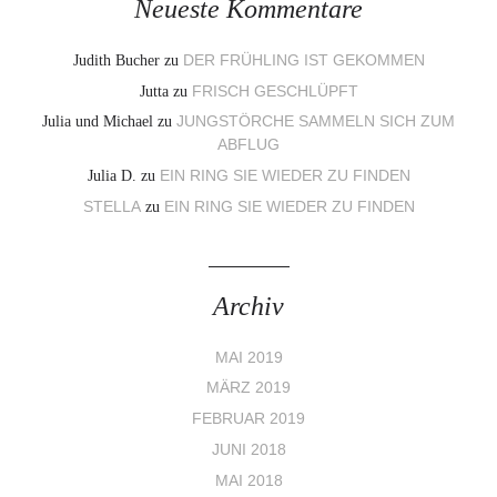
Neueste Kommentare
Judith Bucher
zu
DER FRÜHLING IST GEKOMMEN
Jutta
zu
FRISCH GESCHLÜPFT
Julia und Michael
zu
JUNGSTÖRCHE SAMMELN SICH ZUM
ABFLUG
Julia D.
zu
EIN RING SIE WIEDER ZU FINDEN
STELLA
zu
EIN RING SIE WIEDER ZU FINDEN
Archiv
MAI 2019
MÄRZ 2019
FEBRUAR 2019
JUNI 2018
MAI 2018