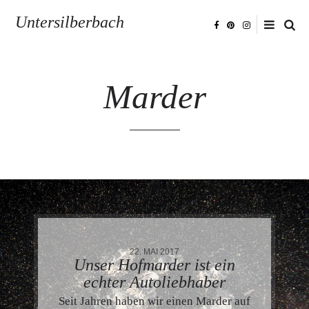
Untersilberbach
Marder
22. MAI 2017
Unser Hofmarder ist ein
echter Autoliebhaber
Seit Jahren haben wir einen Marder auf