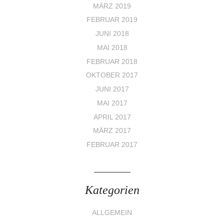
MÄRZ 2019
FEBRUAR 2019
JUNI 2018
MAI 2018
FEBRUAR 2018
OKTOBER 2017
JUNI 2017
MAI 2017
APRIL 2017
MÄRZ 2017
FEBRUAR 2017
Kategorien
ALLGEMEIN