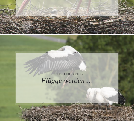
17. OKTOBER 2017
Flügge werden …