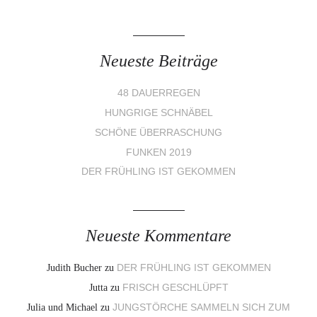
Neueste Beiträge
48 DAUERREGEN
HUNGRIGE SCHNÄBEL
SCHÖNE ÜBERRASCHUNG
FUNKEN 2019
DER FRÜHLING IST GEKOMMEN
Neueste Kommentare
Judith Bucher
zu
DER FRÜHLING IST GEKOMMEN
Jutta
zu
FRISCH GESCHLÜPFT
Julia und Michael
zu
JUNGSTÖRCHE SAMMELN SICH ZUM