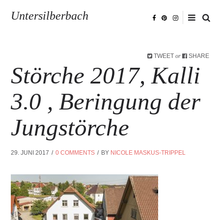
Untersilberbach
TWEET
SHARE
or
Störche 2017, Kalli
3.0 , Beringung der
Jungstörche
29. JUNI 2017
0 COMMENTS
BY
NICOLE MASKUS-TRIPPEL