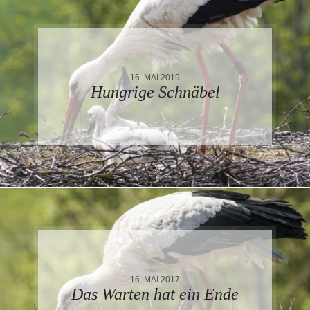
16. MAI 2019
Hungrige Schnäbel
16. MAI 2017
Das Warten hat ein Ende