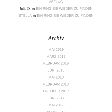
ABFLUG
Julia D.
zu
EIN RING SIE WIEDER ZU FINDEN
STELLA
zu
EIN RING SIE WIEDER ZU FINDEN
Archiv
MAI 2019
MÄRZ 2019
FEBRUAR 2019
JUNI 2018
MAI 2018
FEBRUAR 2018
OKTOBER 2017
JUNI 2017
MAI 2017