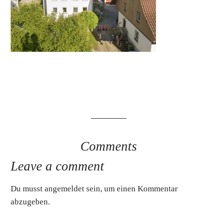
Comments
Leave a comment
Du musst
angemeldet
sein, um einen Kommentar
abzugeben.