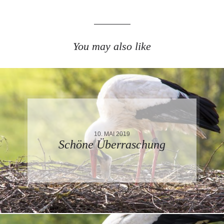
You may also like
10. MAI 2019
Schöne Überraschung