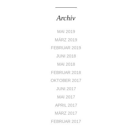
Archiv
MAI 2019
MÄRZ 2019
FEBRUAR 2019
JUNI 2018
MAI 2018
FEBRUAR 2018
OKTOBER 2017
JUNI 2017
MAI 2017
APRIL 2017
MÄRZ 2017
FEBRUAR 2017