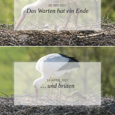
16. MAI 2017
Das Warten hat ein Ende
14. APRIL 2017
… und brüten