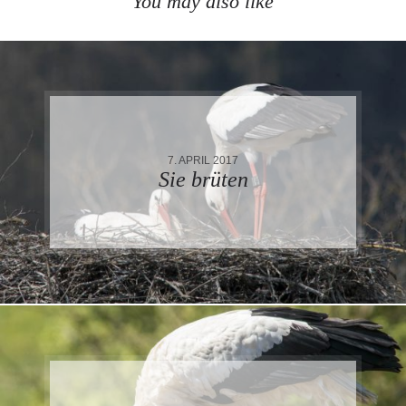
You may also like
7. APRIL 2017
Sie brüten