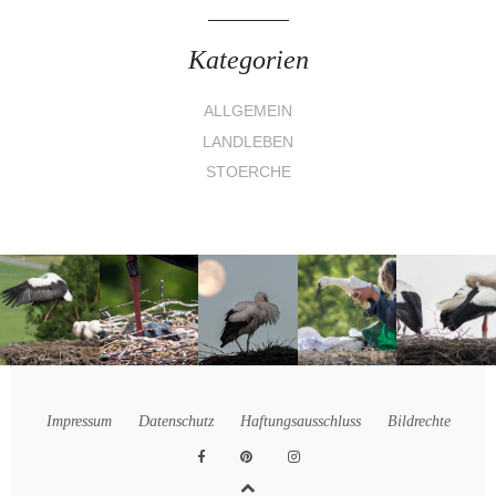
Kategorien
ALLGEMEIN
LANDLEBEN
STOERCHE
Impressum
Datenschutz
Haftungsausschluss
Bildrechte