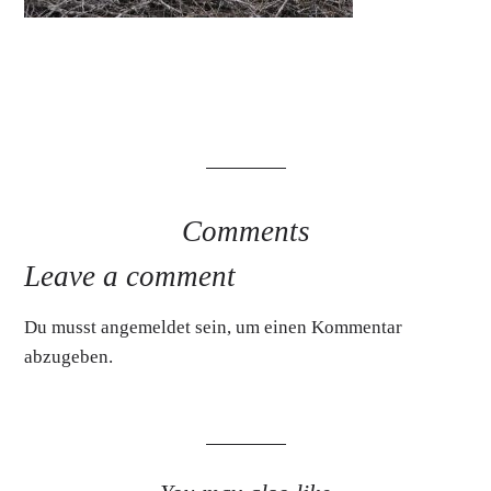
Comments
Leave a comment
Du musst
angemeldet
sein, um einen Kommentar
abzugeben.