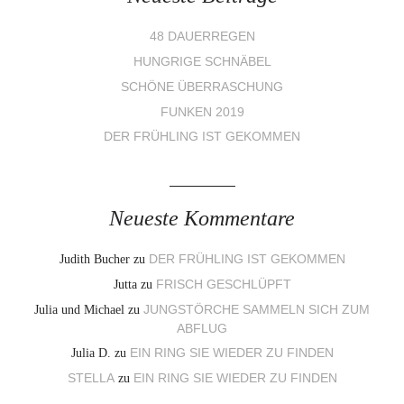
48 DAUERREGEN
HUNGRIGE SCHNÄBEL
SCHÖNE ÜBERRASCHUNG
FUNKEN 2019
DER FRÜHLING IST GEKOMMEN
Neueste Kommentare
Judith Bucher
zu
DER FRÜHLING IST GEKOMMEN
Jutta
zu
FRISCH GESCHLÜPFT
Julia und Michael
zu
JUNGSTÖRCHE SAMMELN SICH ZUM
ABFLUG
Julia D.
zu
EIN RING SIE WIEDER ZU FINDEN
STELLA
zu
EIN RING SIE WIEDER ZU FINDEN