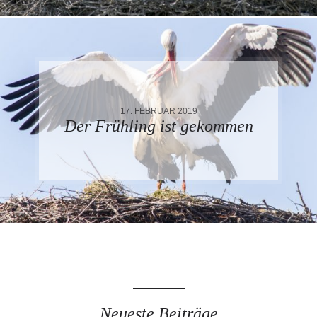
17. FEBRUAR 2019
Der Frühling ist gekommen
Neueste Beiträge