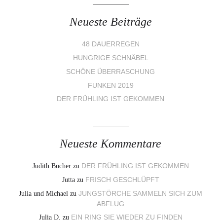
Neueste Beiträge
48 DAUERREGEN
HUNGRIGE SCHNÄBEL
SCHÖNE ÜBERRASCHUNG
FUNKEN 2019
DER FRÜHLING IST GEKOMMEN
Neueste Kommentare
Judith Bucher
zu
DER FRÜHLING IST GEKOMMEN
Jutta
zu
FRISCH GESCHLÜPFT
Julia und Michael
zu
JUNGSTÖRCHE SAMMELN SICH ZUM
ABFLUG
Julia D.
zu
EIN RING SIE WIEDER ZU FINDEN