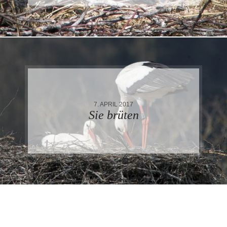
7. APRIL 2017
Sie brüten