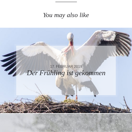
You may also like
17. FEBRUAR 2019
Der Frühling ist gekommen