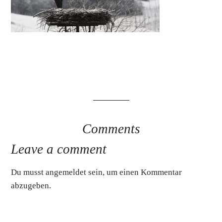
Comments
Leave a comment
Du musst
angemeldet
sein, um einen Kommentar
abzugeben.