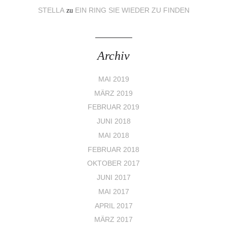
STELLA
zu
EIN RING SIE WIEDER ZU FINDEN
Archiv
MAI 2019
MÄRZ 2019
FEBRUAR 2019
JUNI 2018
MAI 2018
FEBRUAR 2018
OKTOBER 2017
JUNI 2017
MAI 2017
APRIL 2017
MÄRZ 2017