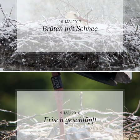
16. MAI 2017
Brüten mit Schnee
9. MAI 2018
Frisch geschlüpft