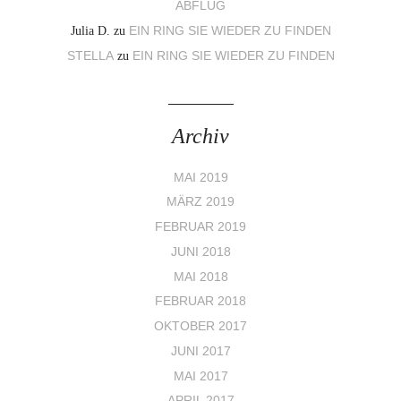
ABFLUG
Julia D.
zu
EIN RING SIE WIEDER ZU FINDEN
STELLA
zu
EIN RING SIE WIEDER ZU FINDEN
Archiv
MAI 2019
MÄRZ 2019
FEBRUAR 2019
JUNI 2018
MAI 2018
FEBRUAR 2018
OKTOBER 2017
JUNI 2017
MAI 2017
APRIL 2017