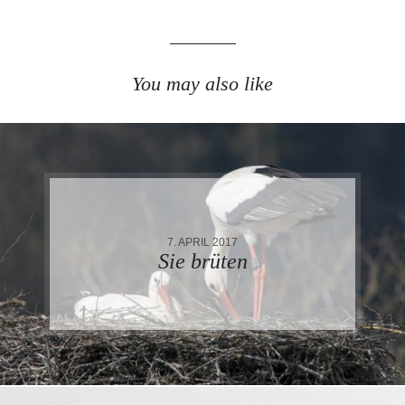
You may also like
7. APRIL 2017
Sie brüten