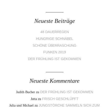
Neueste Beiträge
48 DAUERREGEN
HUNGRIGE SCHNÄBEL
SCHÖNE ÜBERRASCHUNG
FUNKEN 2019
DER FRÜHLING IST GEKOMMEN
Neueste Kommentare
Judith Bucher
zu
DER FRÜHLING IST GEKOMMEN
Jutta
zu
FRISCH GESCHLÜPFT
Julia und Michael
zu
JUNGSTÖRCHE SAMMELN SICH ZUM