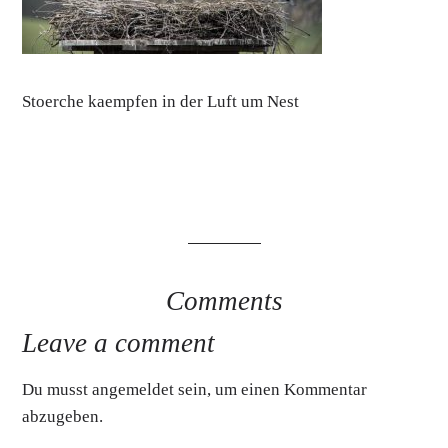
Stoerche kaempfen in der Luft um Nest
Comments
Leave a comment
Du musst
angemeldet
sein, um einen Kommentar
abzugeben.