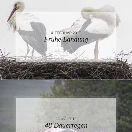
4. FEBRUAR 2017
Frühe Landung
22. MAI 2019
48 Dauerregen