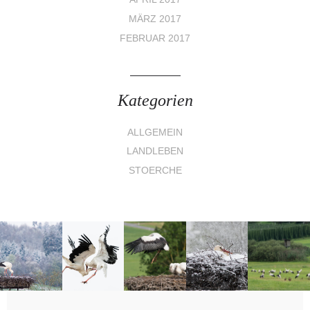
MÄRZ 2017
FEBRUAR 2017
Kategorien
ALLGEMEIN
LANDLEBEN
STOERCHE