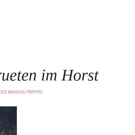
HOME
IMPRESSUM
rueten im Horst
OLE MASKUS-TRIPPEL