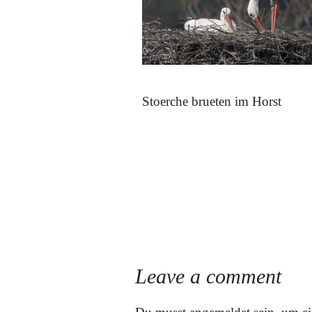
Stoerche brueten im Horst
Leave a comment