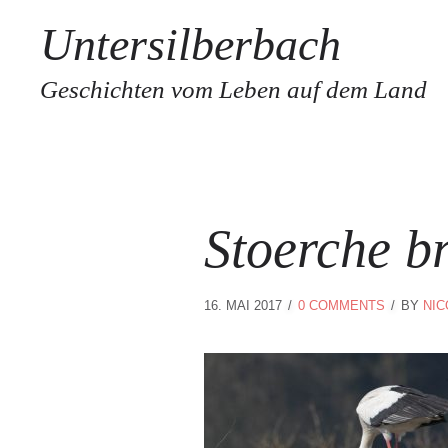
Untersilberbach
Geschichten vom Leben auf dem Land
Stoerche b
16. MAI 2017
0 COMMENTS
BY
NIC