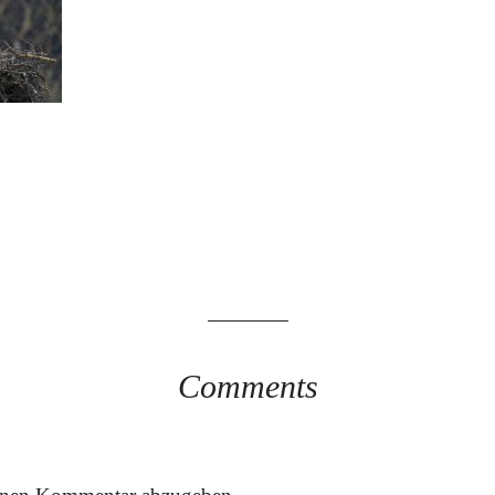
Comments