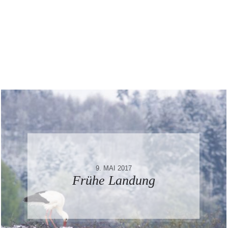
9. MAI 2017
Frühe Landung